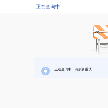
正在查询中
正在查询中，请刷新重试