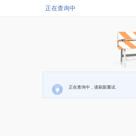
正在查询中
正在查询中，请刷新重试