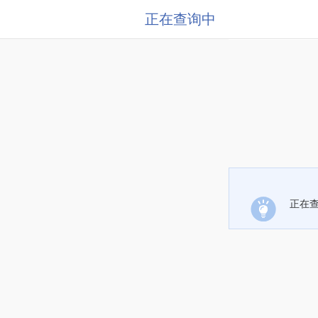
正在查询中
正在