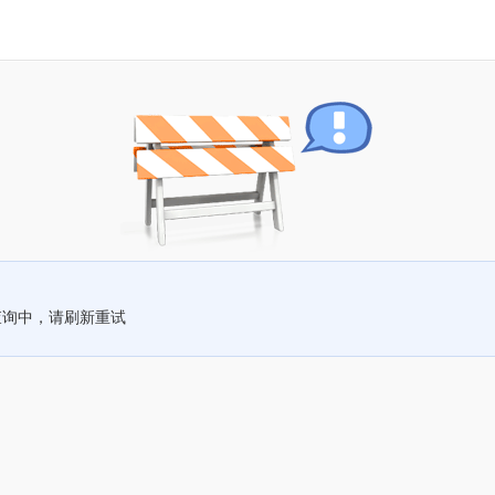
查询中，请刷新重试